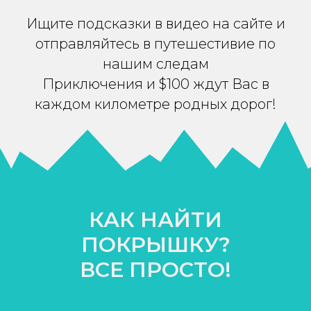
Ищите подсказки в видео на сайте и
отправляйтесь в путешестивие по
нашим следам
Приключения и $100 ждут Вас в
каждом километре родных дорог!
КАК НАЙТИ
ПОКРЫШКУ?
ВСЕ ПРОСТО!