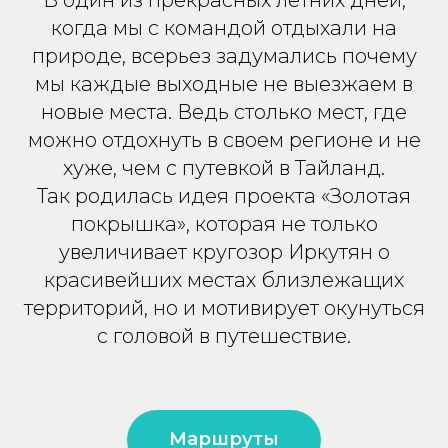
В один из прекрасных летних дней,
когда мы с командой отдыхали на
природе, всерьез задумались почему
мы каждые выходные не выезжаем в
новые места. Ведь столько мест, где
можно отдохнуть в своем регионе и не
хуже, чем с путевкой в Тайланд.
Так родилась идея проекта «Золотая
покрышка», которая не только
увеличивает кругозор Иркутян о
красивейших местах близлежащих
территорий, но и мотивирует окунуться
с головой в путешествие.
Маршруты