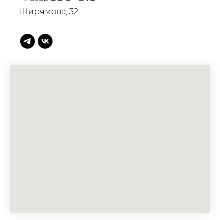
Ширямова, 32