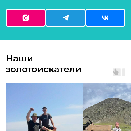
Наши
золотоискатели