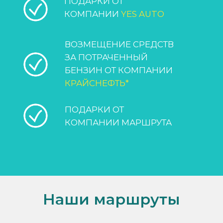
Наши маршруты