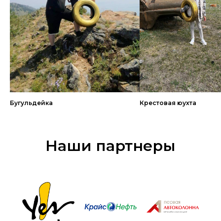
Бугульдейка
Крестовая юухта
Наши партнеры