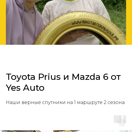
Toyota Prius и Mazda 6 от
Yes Auto
Наши верные спутники на 1 маршруте 2 сезона