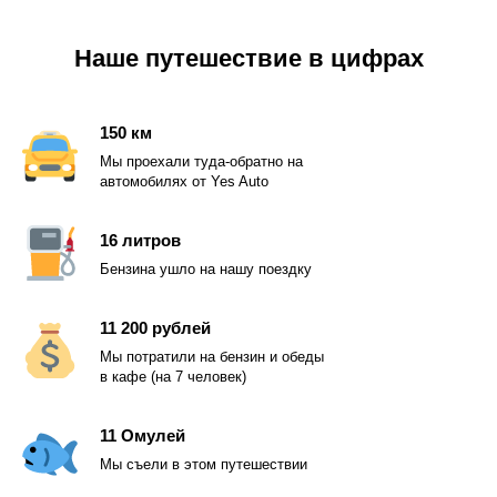
Наше путешествие в цифрах
150 км
Мы проехали туда-обратно на
автомобилях от Yes Auto
16 литров
Бензина ушло на нашу поездку
11 200 рублей
Мы потратили на бензин и обеды
в кафе (на 7 человек)
11 Омулей
Мы съели в этом путешествии