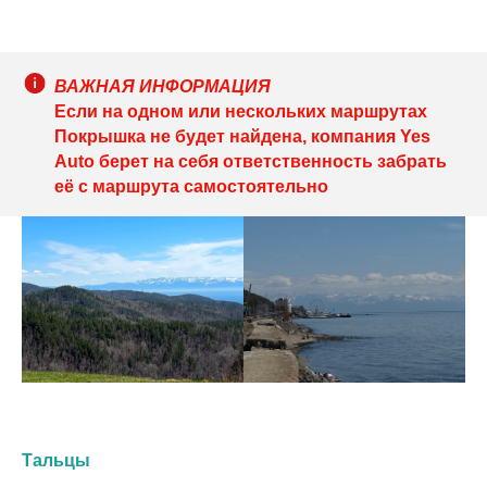
ВАЖНАЯ ИНФОРМАЦИЯ
Если на одном или нескольких маршрутах
Покрышка не будет найдена, компания Yes
Auto берет на себя ответственность забрать
её с маршрута самостоятельно
Тальцы