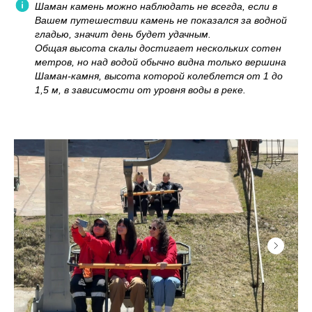
Шаман камень можно наблюдать не всегда, если в
Вашем путешествии камень не показался за водной
гладью, значит день будет удачным.
Общая высота скалы достигает нескольких сотен
метров, но над водой обычно видна только вершина
Шаман-камня, высота которой колеблется от 1 до
1,5 м, в зависимости от уровня воды в реке.