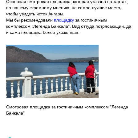
Основная смотровая площадка, которая указана на картах,
по нашему скромному мнению, не самое лучшее место,
чтобы увидеть исток Ангары.
Мы бы рекомендовали
площадку
за гостиничным
комплексом "Легенда Байкала". Вид оттуда потрясающий, да
и сама площадка более ухоженная.
Смотровая площадка за гостиничным комплексом "Легенда
Байкала"