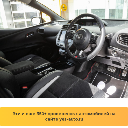
Эти и еще 350+ проверенных автомобилей на
сайте yes-auto.ru