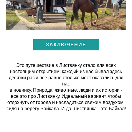
ЗАКЛЮЧЕНИЕ
Это путешествие в Листвянку стало для всех
настоящим открытием: каждый из нас бывал здесь
десятки раз и все равно столько мест оказались для
нас
в новинку. Природа, животные, люди и их истории -
все это про Листвянку. Идеальный вариант, чтобы
отдохнуть от города и насладиться свежим воздухом,
сидя на берегу Байкала. И да, Листвянка - это Байкал!