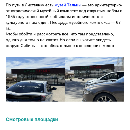
По пути в Листвянку есть
музей Тальцы
— это архитертурно-
этнографический музейный комплекс под открытым небом в
1955 году отнесенный к объектам исторического и
культурного наследия. Площадь музейного комплекса — 67
га.
Чтобы обойти и рассмотреть всё, что там представлено,
одного дня точно не хватит. Но если вы хотите увидеть
старую Сибирь — это обязательное к посещению место.
Смотровые площадки