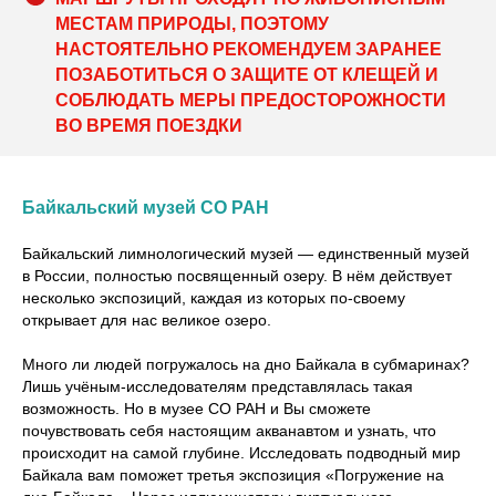
МЕСТАМ ПРИРОДЫ, ПОЭТОМУ
НАСТОЯТЕЛЬНО РЕКОМЕНДУЕМ ЗАРАНЕЕ
ПОЗАБОТИТЬСЯ О ЗАЩИТЕ ОТ КЛЕЩЕЙ И
СОБЛЮДАТЬ МЕРЫ ПРЕДОСТОРОЖНОСТИ
ВО ВРЕМЯ ПОЕЗДКИ
Байкальский музей СО РАН
Байкальский лимнологический музей — единственный музей
в России, полностью посвященный озеру. В нём действует
несколько экспозиций, каждая из которых по-своему
открывает для нас великое озеро.
Много ли людей погружалось на дно Байкала в субмаринах?
Лишь учёным-исследователям представлялась такая
возможность. Но в музее СО РАН и Вы сможете
почувствовать себя настоящим акванавтом и узнать, что
происходит на самой глубине. Исследовать подводный мир
Байкала вам поможет третья экспозиция «Погружение на